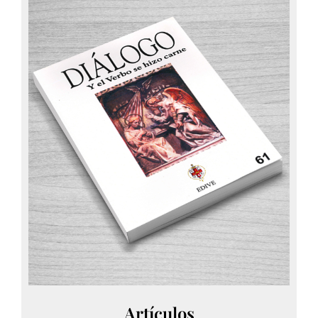
Artículos