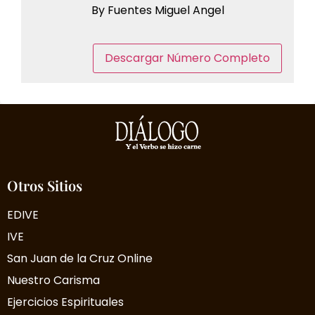
By Fuentes Miguel Angel
Descargar Número Completo
Otros Sitios
EDIVE
IVE
San Juan de la Cruz Online
Nuestro Carisma
Ejercicios Espirituales