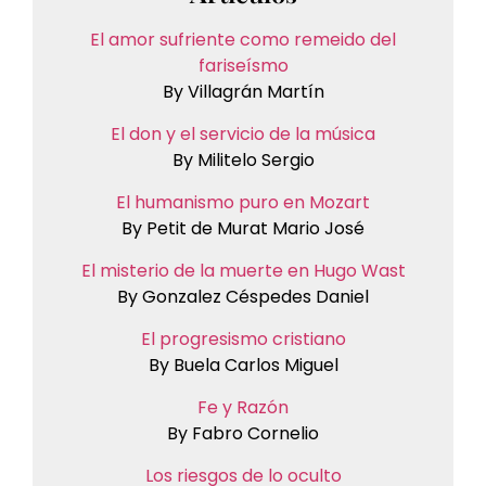
El amor sufriente como remeido del
fariseísmo
By Villagrán Martín
El don y el servicio de la música
By Militelo Sergio
El humanismo puro en Mozart
By Petit de Murat Mario José
El misterio de la muerte en Hugo Wast
By Gonzalez Céspedes Daniel
El progresismo cristiano
By Buela Carlos Miguel
Fe y Razón
By Fabro Cornelio
Los riesgos de lo oculto