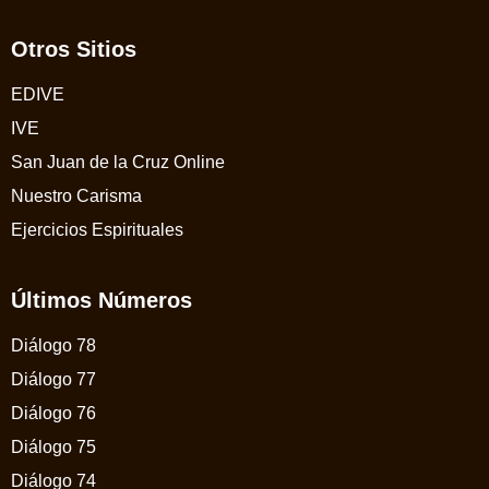
Otros Sitios
EDIVE
IVE
San Juan de la Cruz Online
Nuestro Carisma
Ejercicios Espirituales
Últimos Números
Diálogo 78
Diálogo 77
Diálogo 76
Diálogo 75
Diálogo 74