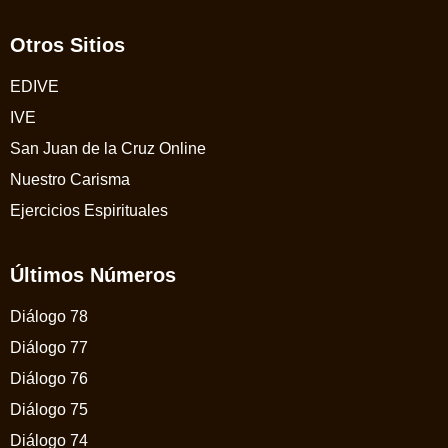
Otros Sitios
EDIVE
IVE
San Juan de la Cruz Online
Nuestro Carisma
Ejercicios Espirituales
Últimos Números
Diálogo 78
Diálogo 77
Diálogo 76
Diálogo 75
Diálogo 74