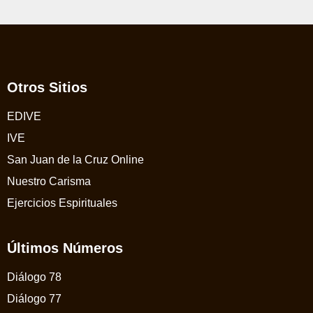
Otros Sitios
EDIVE
IVE
San Juan de la Cruz Online
Nuestro Carisma
Ejercicios Espirituales
Últimos Números
Diálogo 78
Diálogo 77