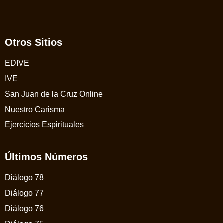
Otros Sitios
EDIVE
IVE
San Juan de la Cruz Online
Nuestro Carisma
Ejercicios Espirituales
Últimos Números
Diálogo 78
Diálogo 77
Diálogo 76